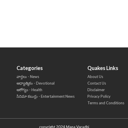
Categories
Quakes Links
వార్తలు - News
About Us
ఆధ్యాత్మికం - Devotional
Contact Us
ఆరోగ్యం - Health
Disclaimer
సినిమా కబుర్లు - Entertainment News
Privacy Policy
Terms and Conditions
copyright 2024 Mana Varadhi