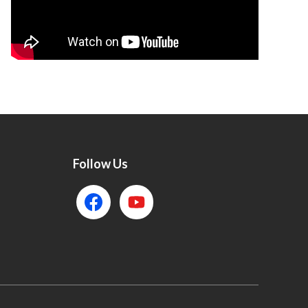
Follow Us