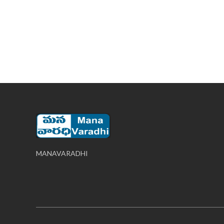
MANAVARADHI