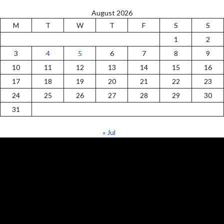
August 2026
M
T
W
T
F
S
S
1
2
3
4
5
6
7
8
9
10
11
12
13
14
15
16
17
18
19
20
21
22
23
24
25
26
27
28
29
30
31
« Jul