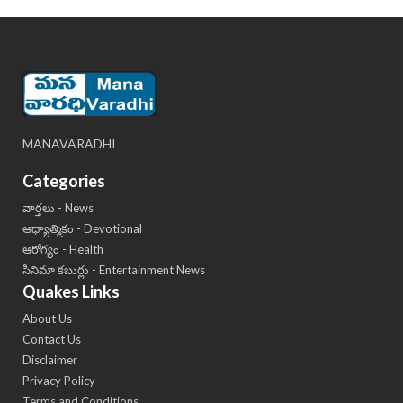
MANAVARADHI
Categories
వార్తలు - News
ఆధ్యాత్మికం - Devotional
ఆరోగ్యం - Health
సినిమా కబుర్లు - Entertainment News
Quakes Links
About Us
Contact Us
Disclaimer
Privacy Policy
Terms and Conditions