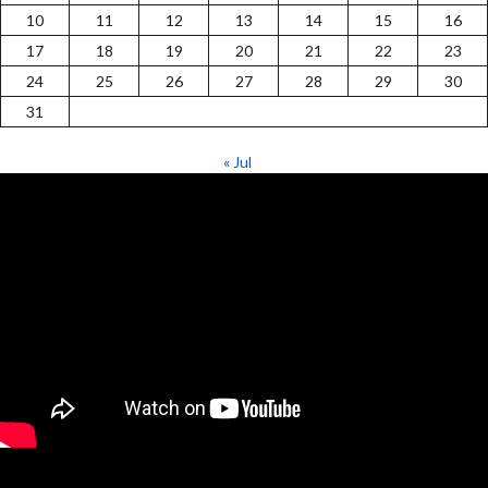
10
11
12
13
14
15
16
17
18
19
20
21
22
23
24
25
26
27
28
29
30
31
« Jul