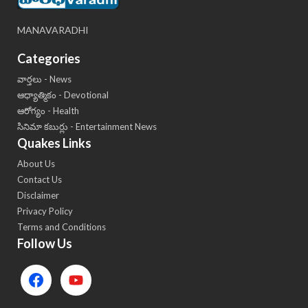
MANAVARADHI
Categories
వార్తలు - News
ఆధ్యాత్మికం - Devotional
ఆరోగ్యం - Health
సినిమా కబుర్లు - Entertainment News
Quakes Links
About Us
Contact Us
Disclaimer
Privacy Policy
Terms and Conditions
Follow Us