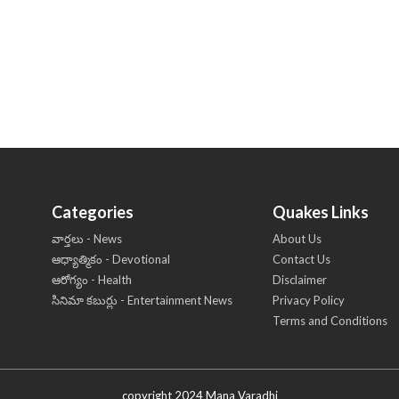
Categories
Quakes Links
వార్తలు - News
About Us
ఆధ్యాత్మికం - Devotional
Contact Us
ఆరోగ్యం - Health
Disclaimer
సినిమా కబుర్లు - Entertainment News
Privacy Policy
Terms and Conditions
copyright 2024 Mana Varadhi