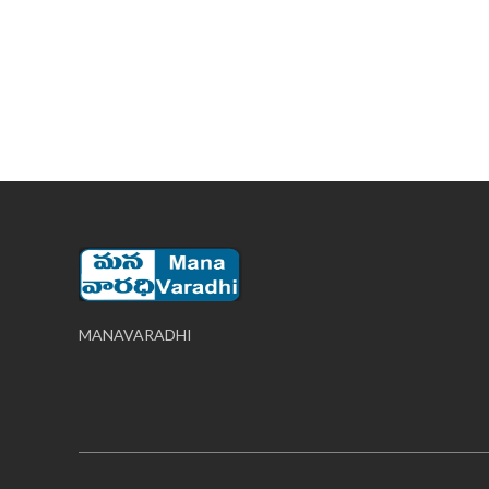
MANAVARADHI