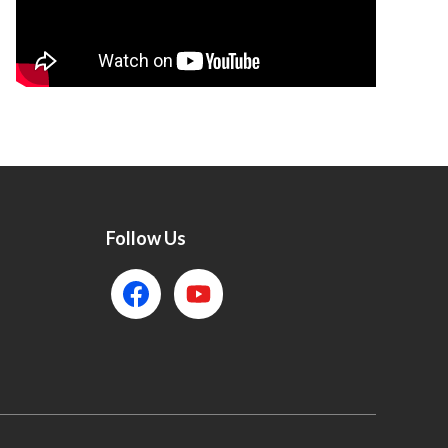
Follow Us