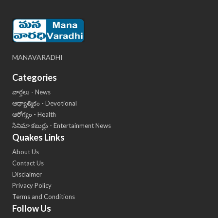
MANAVARADHI
Categories
వార్తలు - News
ఆధ్యాత్మికం - Devotional
ఆరోగ్యం - Health
సినిమా కబుర్లు - Entertainment News
Quakes Links
About Us
Contact Us
Disclaimer
Privacy Policy
Terms and Conditions
Follow Us