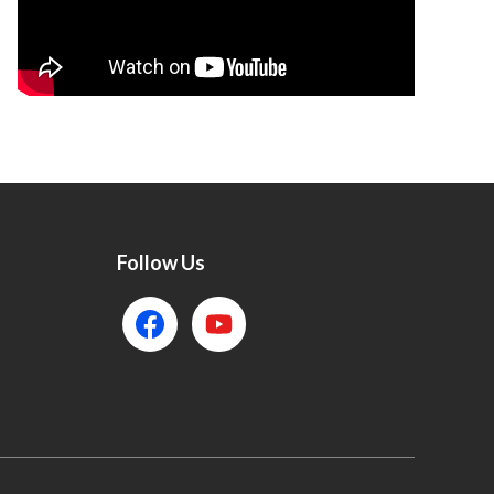
Follow Us