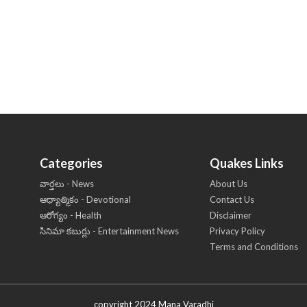
Categories
Quakes Links
వార్తలు - News
About Us
ఆధ్యాత్మికం - Devotional
Contact Us
ఆరోగ్యం - Health
Disclaimer
సినిమా కబుర్లు - Entertainment News
Privacy Policy
Terms and Conditions
copyright 2024 Mana Varadhi