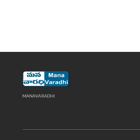
MANAVARADHI