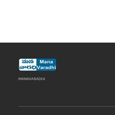
MANAVARADHI