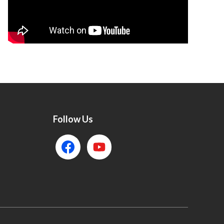
Follow Us