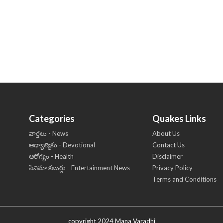
Categories
Quakes Links
వార్తలు - News
About Us
ఆధ్యాత్మికం - Devotional
Contact Us
ఆరోగ్యం - Health
Disclaimer
సినిమా కబుర్లు - Entertainment News
Privacy Policy
Terms and Conditions
copyright 2024 Mana Varadhi