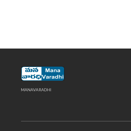
MANAVARADHI