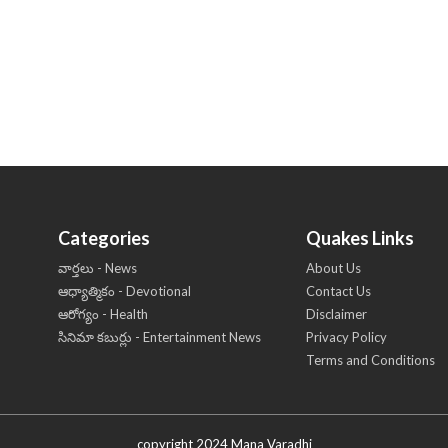
Categories
Quakes Links
వార్తలు - News
About Us
ఆధ్యాత్మికం - Devotional
Contact Us
ఆరోగ్యం - Health
Disclaimer
సినిమా కబుర్లు - Entertainment News
Privacy Policy
Terms and Conditions
copyright 2024 Mana Varadhi