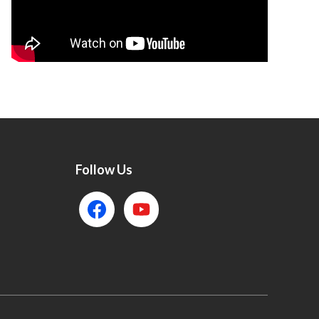
Follow Us