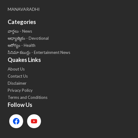
MANAVARADHI
Categories
వార్తలు - News
ఆధ్యాత్మికం - Devotional
ఆరోగ్యం - Health
సినిమా కబుర్లు - Entertainment News
Quakes Links
About Us
Contact Us
Disclaimer
Privacy Policy
Terms and Conditions
Follow Us