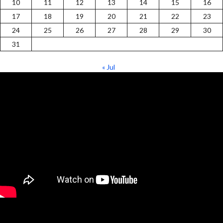
10
11
12
13
14
15
16
17
18
19
20
21
22
23
24
25
26
27
28
29
30
31
« Jul