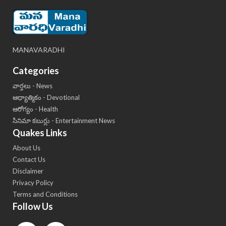
MANAVARADHI
Categories
వార్తలు - News
ఆధ్యాత్మికం - Devotional
ఆరోగ్యం - Health
సినిమా కబుర్లు - Entertainment News
Quakes Links
About Us
Contact Us
Disclaimer
Privacy Policy
Terms and Conditions
Follow Us