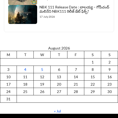
NBK 111 Release Date : బాలయ్య – గోపీచంద్
మలినేని NBK111 రిలీజ్ డేట్ ఫిక్స్?
17 July 2026
August 2026
M
T
W
T
F
S
S
1
2
3
4
5
6
7
8
9
10
11
12
13
14
15
16
17
18
19
20
21
22
23
24
25
26
27
28
29
30
31
« Jul