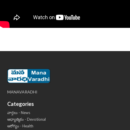
MANAVARADHI
Categories
వార్తలు - News
ఆధ్యాత్మికం - Devotional
ఆరోగ్యం - Health