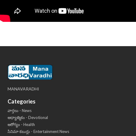
MANAVARADHI
Categories
వార్తలు - News
ఆధ్యాత్మికం - Devotional
ఆరోగ్యం - Health
సినిమా కబుర్లు - Entertainment News