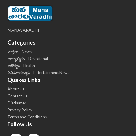
MANAVARADHI
Categories
వార్తలు - News
ఆధ్యాత్మికం - Devotional
ఆరోగ్యం - Health
సినిమా కబుర్లు - Entertainment News
Quakes Links
About Us
Contact Us
Disclaimer
Privacy Policy
Terms and Conditions
Follow Us