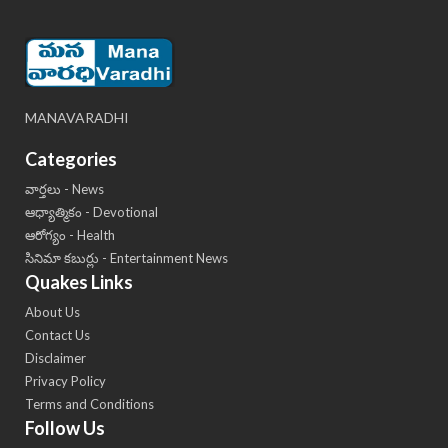
MANAVARADHI
Categories
వార్తలు - News
ఆధ్యాత్మికం - Devotional
ఆరోగ్యం - Health
సినిమా కబుర్లు - Entertainment News
Quakes Links
About Us
Contact Us
Disclaimer
Privacy Policy
Terms and Conditions
Follow Us