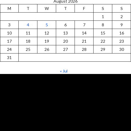
August 2026
M
T
W
T
F
S
S
1
2
3
4
5
6
7
8
9
10
11
12
13
14
15
16
17
18
19
20
21
22
23
24
25
26
27
28
29
30
31
« Jul