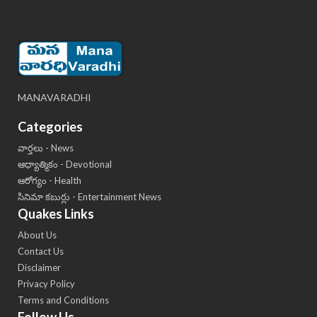
MANAVARADHI
Categories
వార్తలు - News
ఆధ్యాత్మికం - Devotional
ఆరోగ్యం - Health
సినిమా కబుర్లు - Entertainment News
Quakes Links
About Us
Contact Us
Disclaimer
Privacy Policy
Terms and Conditions
Follow Us