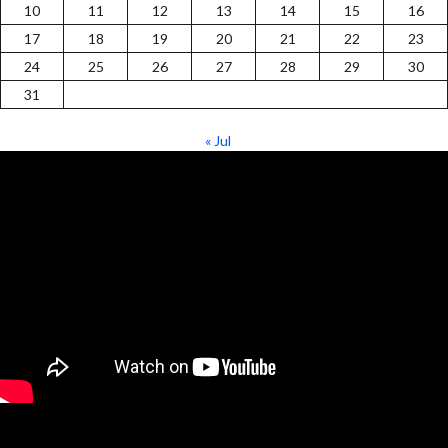
10
11
12
13
14
15
16
17
18
19
20
21
22
23
24
25
26
27
28
29
30
31
« Jul