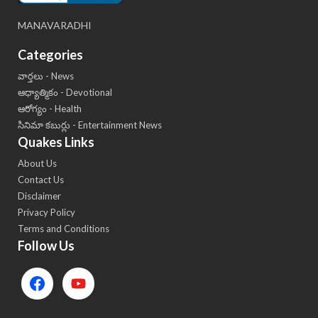
MANAVARADHI
Categories
వార్తలు - News
ఆధ్యాత్మికం - Devotional
ఆరోగ్యం - Health
సినిమా కబుర్లు - Entertainment News
Quakes Links
About Us
Contact Us
Disclaimer
Privacy Policy
Terms and Conditions
Follow Us