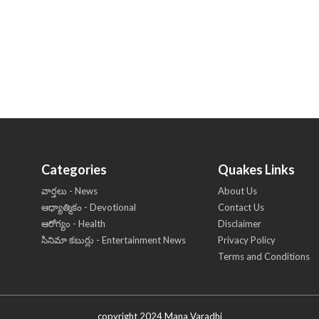
Categories
Quakes Links
వార్తలు - News
About Us
ఆధ్యాత్మికం - Devotional
Contact Us
ఆరోగ్యం - Health
Disclaimer
సినిమా కబుర్లు - Entertainment News
Privacy Policy
Terms and Conditions
copyright 2024 Mana Varadhi