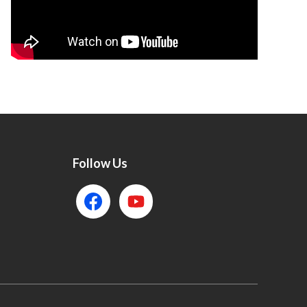
Follow Us