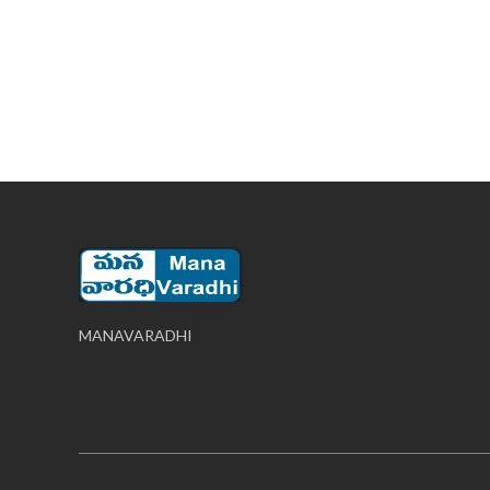
MANAVARADHI