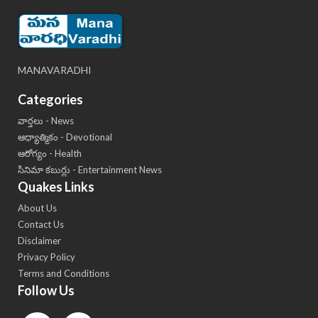
MANAVARADHI
Categories
వార్తలు - News
ఆధ్యాత్మికం - Devotional
ఆరోగ్యం - Health
సినిమా కబుర్లు - Entertainment News
Quakes Links
About Us
Contact Us
Disclaimer
Privacy Policy
Terms and Conditions
Follow Us