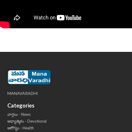
MANAVARADHI
Categories
వార్తలు - News
ఆధ్యాత్మికం - Devotional
ఆరోగ్యం - Health