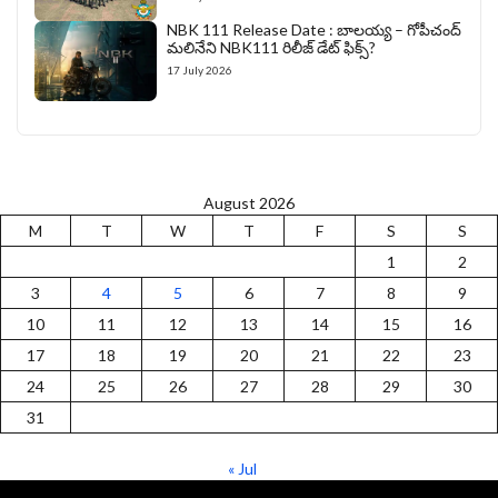
NBK 111 Release Date : బాలయ్య – గోపీచంద్
మలినేని NBK111 రిలీజ్ డేట్ ఫిక్స్?
17 July 2026
August 2026
M
T
W
T
F
S
S
1
2
3
4
5
6
7
8
9
10
11
12
13
14
15
16
17
18
19
20
21
22
23
24
25
26
27
28
29
30
31
« Jul