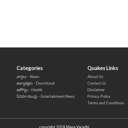
Categories
Quakes Links
వార్తలు - News
About Us
ఆధ్యాత్మికం - Devotional
Contact Us
ఆరోగ్యం - Health
Disclaimer
సినిమా కబుర్లు - Entertainment News
Privacy Policy
Terms and Conditions
copyright 2024 Mana Varadhi