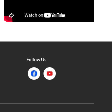
Follow Us