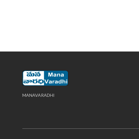
MANAVARADHI