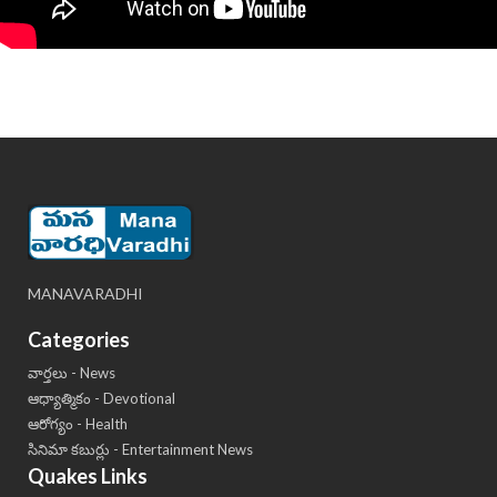
MANAVARADHI
Categories
వార్తలు - News
ఆధ్యాత్మికం - Devotional
ఆరోగ్యం - Health
సినిమా కబుర్లు - Entertainment News
Quakes Links