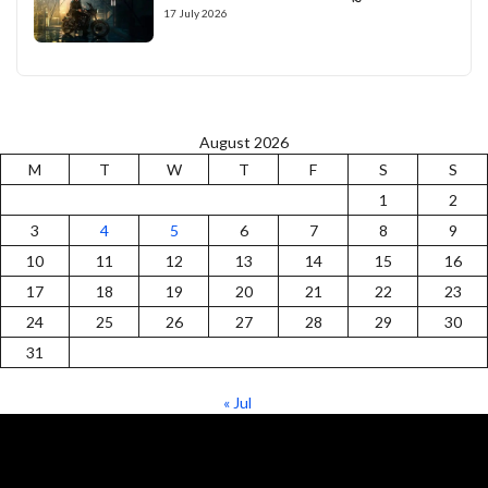
17 July 2026
August 2026
M
T
W
T
F
S
S
1
2
3
4
5
6
7
8
9
10
11
12
13
14
15
16
17
18
19
20
21
22
23
24
25
26
27
28
29
30
31
« Jul