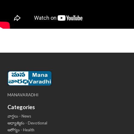
MANAVARADHI
Categories
వార్తలు - News
ఆధ్యాత్మికం - Devotional
ఆరోగ్యం - Health