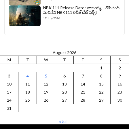
NBK 111 Release Date : బాలయ్య – గోపీచంద్
మలినేని NBK111 రిలీజ్ డేట్ ఫిక్స్?
17 July 2026
August 2026
M
T
W
T
F
S
S
1
2
3
4
5
6
7
8
9
10
11
12
13
14
15
16
17
18
19
20
21
22
23
24
25
26
27
28
29
30
31
« Jul