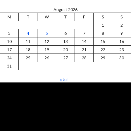
August 2026
M
T
W
T
F
S
S
1
2
3
4
5
6
7
8
9
10
11
12
13
14
15
16
17
18
19
20
21
22
23
24
25
26
27
28
29
30
31
« Jul