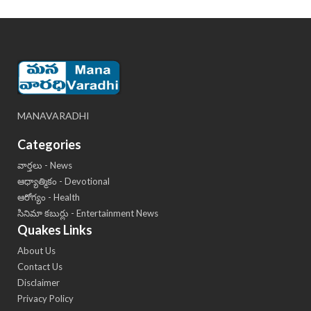
MANAVARADHI
Categories
వార్తలు - News
ఆధ్యాత్మికం - Devotional
ఆరోగ్యం - Health
సినిమా కబుర్లు - Entertainment News
Quakes Links
About Us
Contact Us
Disclaimer
Privacy Policy