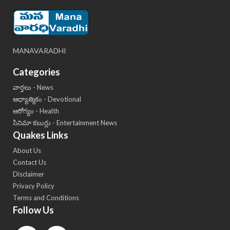
MANAVARADHI
Categories
వార్తలు - News
ఆధ్యాత్మికం - Devotional
ఆరోగ్యం - Health
సినిమా కబుర్లు - Entertainment News
Quakes Links
About Us
Contact Us
Disclaimer
Privacy Policy
Terms and Conditions
Follow Us