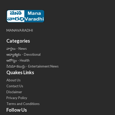
MANAVARADHI
Categories
వార్తలు - News
ఆధ్యాత్మికం - Devotional
ఆరోగ్యం - Health
సినిమా కబుర్లు - Entertainment News
Quakes Links
About Us
Contact Us
Disclaimer
Privacy Policy
Terms and Conditions
Follow Us