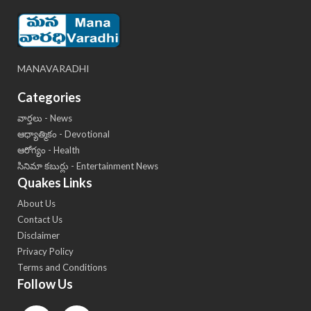
MANAVARADHI
Categories
వార్తలు - News
ఆధ్యాత్మికం - Devotional
ఆరోగ్యం - Health
సినిమా కబుర్లు - Entertainment News
Quakes Links
About Us
Contact Us
Disclaimer
Privacy Policy
Terms and Conditions
Follow Us