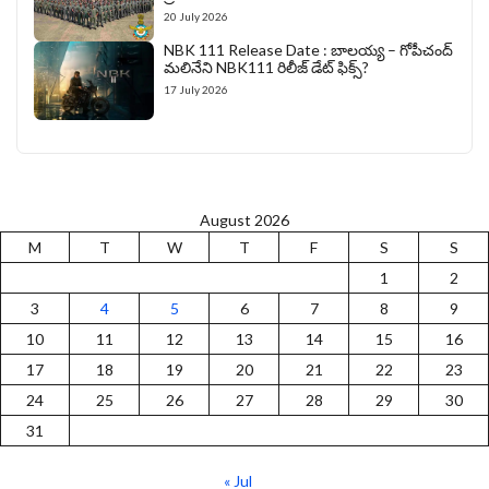
20 July 2026
NBK 111 Release Date : బాలయ్య – గోపీచంద్
మలినేని NBK111 రిలీజ్ డేట్ ఫిక్స్?
17 July 2026
August 2026
M
T
W
T
F
S
S
1
2
3
4
5
6
7
8
9
10
11
12
13
14
15
16
17
18
19
20
21
22
23
24
25
26
27
28
29
30
31
« Jul