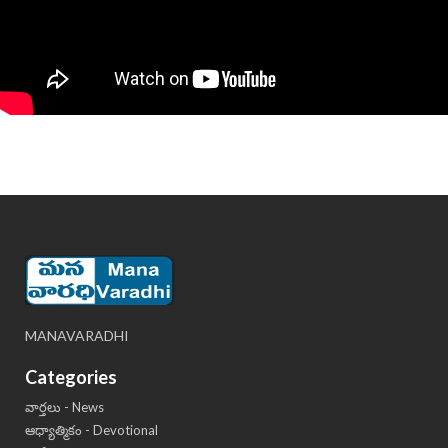
MANAVARADHI
Categories
వార్తలు - News
ఆధ్యాత్మికం - Devotional