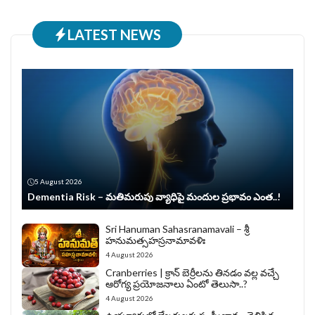
LATEST NEWS
5 August 2026
Dementia Risk – మతిమరుపు వ్యాధిపై మందుల ప్రభావం ఎంత..!
Sri Hanuman Sahasranamavali – శ్రీ
హనుమత్సహస్రనామావళిః
4 August 2026
Cranberries | క్రాన్ బెర్రీల‌ను తిన‌డం వ‌ల్ల వచ్చే
ఆరోగ్య ప్రయోజనాలు ఏంటో తెలుసా..?
4 August 2026