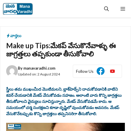
Skip
Me
to
content
వార్తలు
Make up Tips:మేకప్ వేసుకొనేవాళ్ళు ఈ
జాగ్రత్తలు తప్పకుండా తీసుకోవాలి
By
manavaradhi.com
Follow Us
Updated on:
2 August 2024
స్త్రీలు తమ ముఖంమీద మొటిమలని, బ్లాక్‌హెడ్స్‌ని దాచుకోవడానికి వాటిని
కవర్ చేయడానికి మేకప్ వేసుకోవడం సహజం. అలాంటి వారు కొన్ని జాగ్రత్తలు
తీసుకోవాలని వైద్యులు సూచిస్తున్నారు. మేకప్ వేసుకోవడమే కాదు. ఆ
సమయంలో చర్మ సంరక్షణని కూడా దృష్టిలో వుంచుకోవడం అవసరం. మేకప్‌
వేసుకొనేటప్పుడు కొన్ని జాగ్రత్తలు తప్పనిసరిగా తీసుకోవాలి.