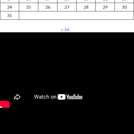
24
25
26
27
28
29
30
31
« Jul