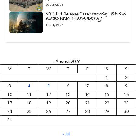
20 July 2026
NBK 111 Release Date : బాలయ్య – గోపీచంద్
మలినేని NBK111 రిలీజ్ డేట్ ఫిక్స్?
17 July 2026
August 2026
M
T
W
T
F
S
S
1
2
3
4
5
6
7
8
9
10
11
12
13
14
15
16
17
18
19
20
21
22
23
24
25
26
27
28
29
30
31
« Jul