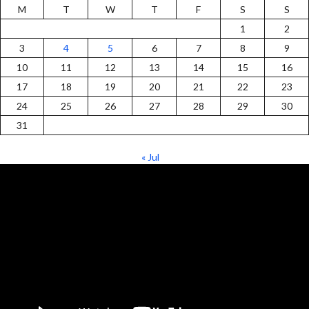
M
T
W
T
F
S
S
1
2
3
4
5
6
7
8
9
10
11
12
13
14
15
16
17
18
19
20
21
22
23
24
25
26
27
28
29
30
31
« Jul