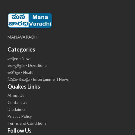
MANAVARADHI
Categories
వార్తలు - News
ఆధ్యాత్మికం - Devotional
ఆరోగ్యం - Health
సినిమా కబుర్లు - Entertainment News
Quakes Links
About Us
Contact Us
Disclaimer
Privacy Policy
Terms and Conditions
Follow Us