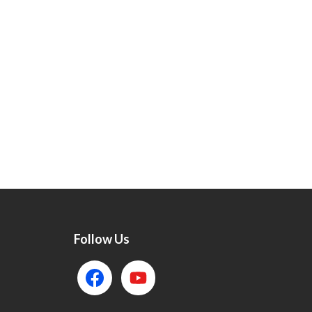
Follow Us