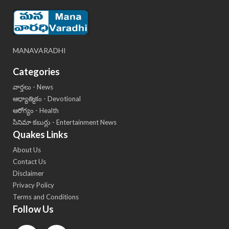
MANAVARADHI
Categories
వార్తలు - News
ఆధ్యాత్మికం - Devotional
ఆరోగ్యం - Health
సినిమా కబుర్లు - Entertainment News
Quakes Links
About Us
Contact Us
Disclaimer
Privacy Policy
Terms and Conditions
Follow Us