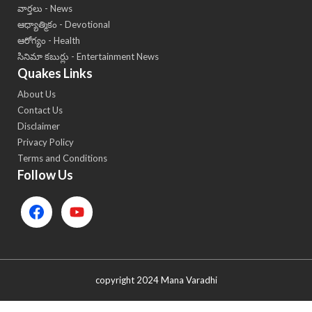
వార్తలు - News
ఆధ్యాత్మికం - Devotional
ఆరోగ్యం - Health
సినిమా కబుర్లు - Entertainment News
Quakes Links
About Us
Contact Us
Disclaimer
Privacy Policy
Terms and Conditions
Follow Us
copyright 2024 Mana Varadhi