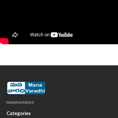
MANAVARADHI
Categories