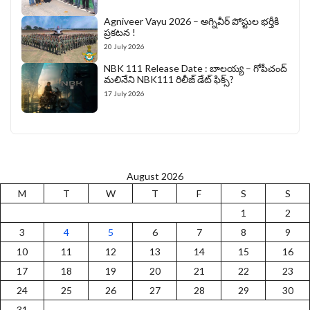
Agniveer Vayu 2026 – అగ్నివీర్‌ పోస్టుల భర్తీకి
ప్రకటన !
20 July 2026
NBK 111 Release Date : బాలయ్య – గోపీచంద్
మలినేని NBK111 రిలీజ్ డేట్ ఫిక్స్?
17 July 2026
August 2026
M
T
W
T
F
S
S
1
2
3
4
5
6
7
8
9
10
11
12
13
14
15
16
17
18
19
20
21
22
23
24
25
26
27
28
29
30
31