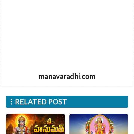
manavaradhi.com
RELATED POST