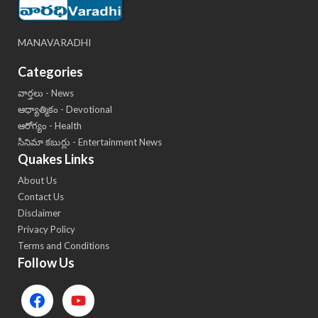
MANAVARADHI
Categories
వార్తలు - News
ఆధ్యాత్మికం - Devotional
ఆరోగ్యం - Health
సినిమా కబుర్లు - Entertainment News
Quakes Links
About Us
Contact Us
Disclaimer
Privacy Policy
Terms and Conditions
Follow Us