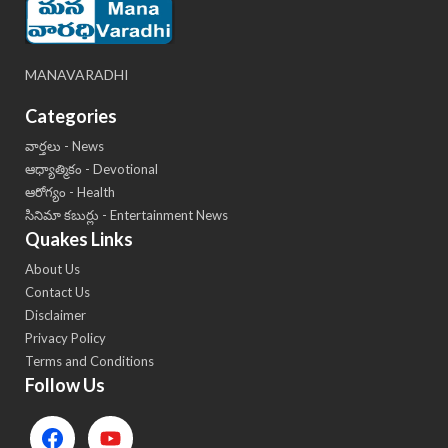
MANAVARADHI
Categories
వార్తలు - News
ఆధ్యాత్మికం - Devotional
ఆరోగ్యం - Health
సినిమా కబుర్లు - Entertainment News
Quakes Links
About Us
Contact Us
Disclaimer
Privacy Policy
Terms and Conditions
Follow Us