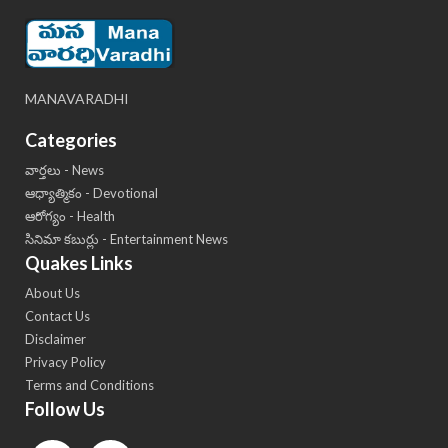
MANAVARADHI
Categories
వార్తలు - News
ఆధ్యాత్మికం - Devotional
ఆరోగ్యం - Health
సినిమా కబుర్లు - Entertainment News
Quakes Links
About Us
Contact Us
Disclaimer
Privacy Policy
Terms and Conditions
Follow Us