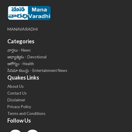
MANAVARADHI
Categories
వార్తలు - News
ఆధ్యాత్మికం - Devotional
ఆరోగ్యం - Health
సినిమా కబుర్లు - Entertainment News
Quakes Links
About Us
Contact Us
Disclaimer
Privacy Policy
Terms and Conditions
Follow Us