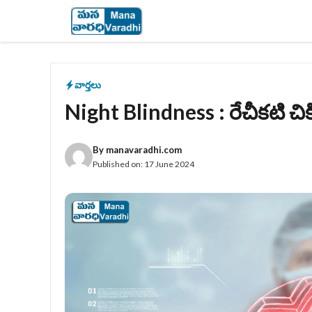
Skip
to
content
వార్తలు
Night Blindness : రేచీకటి చిక
By
manavaradhi.com
Published on:
17 June 2024