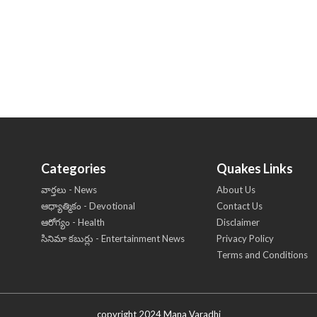
Categories
Quakes Links
వార్తలు - News
About Us
ఆధ్యాత్మికం - Devotional
Contact Us
ఆరోగ్యం - Health
Disclaimer
సినిమా కబుర్లు - Entertainment News
Privacy Policy
Terms and Conditions
copyright 2024 Mana Varadhi