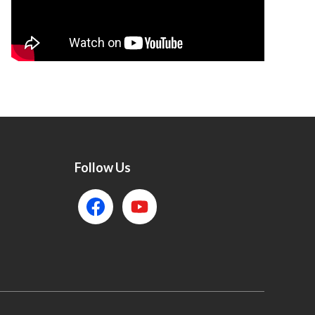
Follow Us