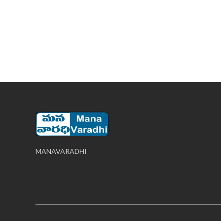
MANAVARADHI