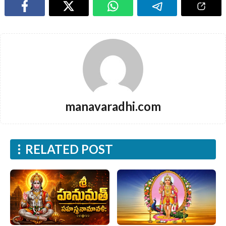
manavaradhi.com
RELATED POST