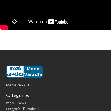
MANAVARADHI
Categories
వార్తలు - News
ఆధ్యాత్మికం - Devotional