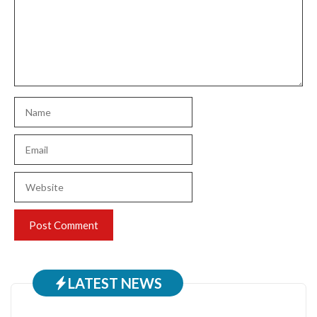
Name
Email
Website
LATEST NEWS