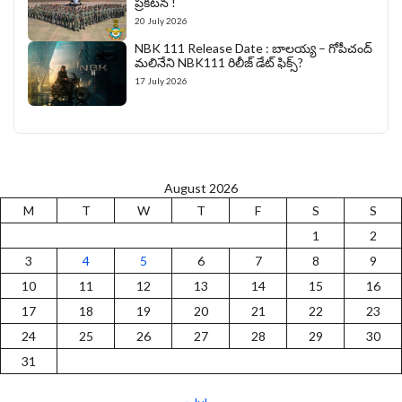
ప్రకటన !
20 July 2026
NBK 111 Release Date : బాలయ్య – గోపీచంద్
మలినేని NBK111 రిలీజ్ డేట్ ఫిక్స్?
17 July 2026
August 2026
M
T
W
T
F
S
S
1
2
3
4
5
6
7
8
9
10
11
12
13
14
15
16
17
18
19
20
21
22
23
24
25
26
27
28
29
30
31