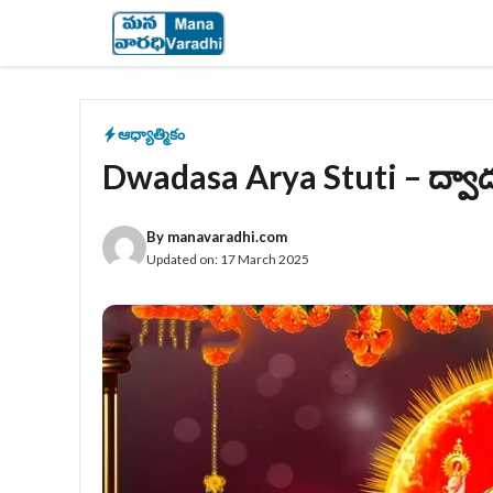
Skip
to
content
ఆధ్యాత్మికం
Dwadasa Arya Stuti – ద్వాదశ
By
manavaradhi.com
Updated on:
17 March 2025