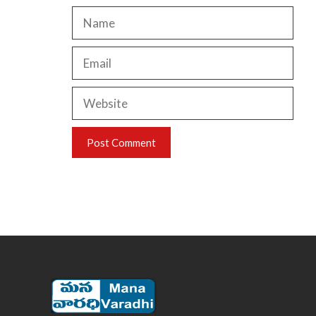
Name
Email
Website