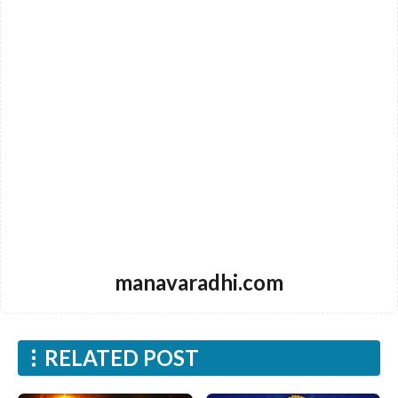
manavaradhi.com
RELATED POST