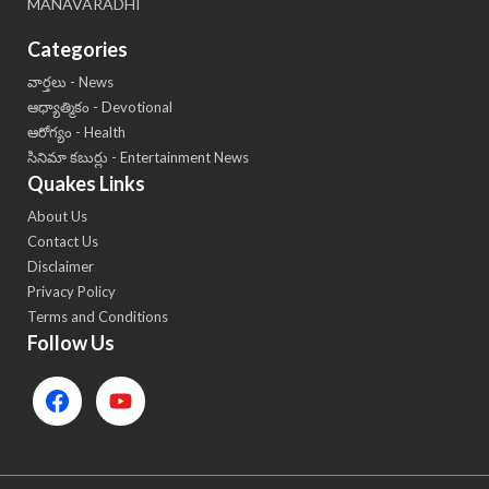
MANAVARADHI
Categories
వార్తలు - News
ఆధ్యాత్మికం - Devotional
ఆరోగ్యం - Health
సినిమా కబుర్లు - Entertainment News
Quakes Links
About Us
Contact Us
Disclaimer
Privacy Policy
Terms and Conditions
Follow Us