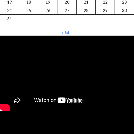
17
18
19
20
21
22
23
24
25
26
27
28
29
30
31
« Jul