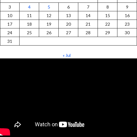
3
4
5
6
7
8
9
10
11
12
13
14
15
16
17
18
19
20
21
22
23
24
25
26
27
28
29
30
31
« Jul