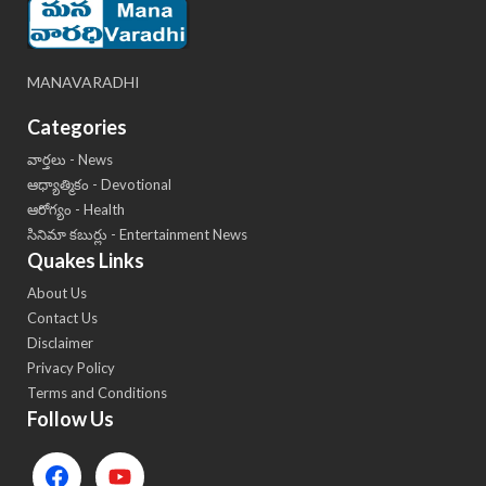
MANAVARADHI
Categories
వార్తలు - News
ఆధ్యాత్మికం - Devotional
ఆరోగ్యం - Health
సినిమా కబుర్లు - Entertainment News
Quakes Links
About Us
Contact Us
Disclaimer
Privacy Policy
Terms and Conditions
Follow Us