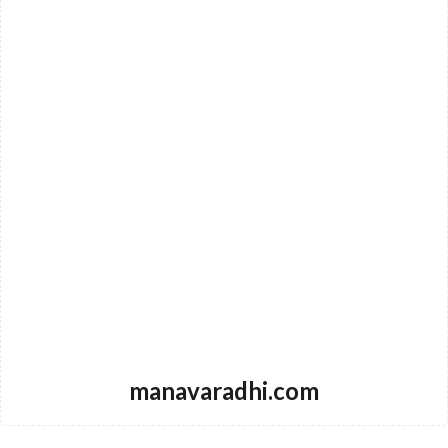
manavaradhi.com