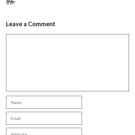
స్తోత్రం
Leave a Comment
Comment
Name
Email
Website