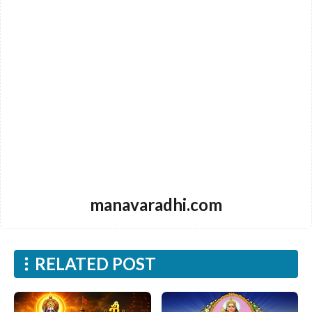
manavaradhi.com
RELATED POST