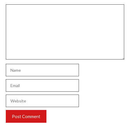
Comment
Name
Email
Website