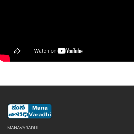
MANAVARADHI