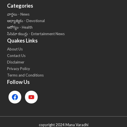
Categories
వార్తలు - News
ఆధ్యాత్మికం - Devotional
ఆరోగ్యం - Health
సినిమా కబుర్లు - Entertainment News
Quakes Links
About Us
Contact Us
Disclaimer
Privacy Policy
Terms and Conditions
Follow Us
copyright 2024 Mana Varadhi