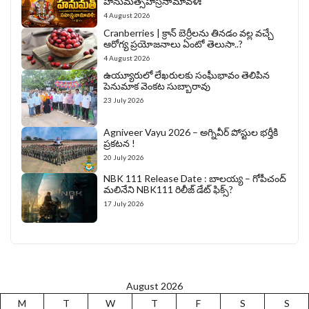
హనుమత్సహస్రనామావళిః
4 August 2026
Cranberries | క్రాన్ బెర్రీల‌ను తిన‌డం వ‌ల్ల వచ్చే
ఆరోగ్య ప్రయోజనాలు ఏంటో తెలుసా..?
4 August 2026
ఉయ్యూరులో లేఖరులకు సంఘీభావం తెలిపిన
పెనుమాక వెంకట సుబ్బారావు
23 July 2026
Agniveer Vayu 2026 – అగ్నివీర్‌ పోస్టుల భర్తీకి
ప్రకటన !
20 July 2026
NBK 111 Release Date : బాలయ్య – గోపీచంద్
మలినేని NBK111 రిలీజ్ డేట్ ఫిక్స్?
17 July 2026
August 2026
M
T
W
T
F
S
S