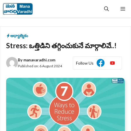
Skip
Me
to
content
ఆధ్యాత్మికం
Stress: ఒత్తిడిని తగ్గించుకునే మార్గాలివే..!
By
manavaradhi.com
Follow Us
Published on:
6 August 2024