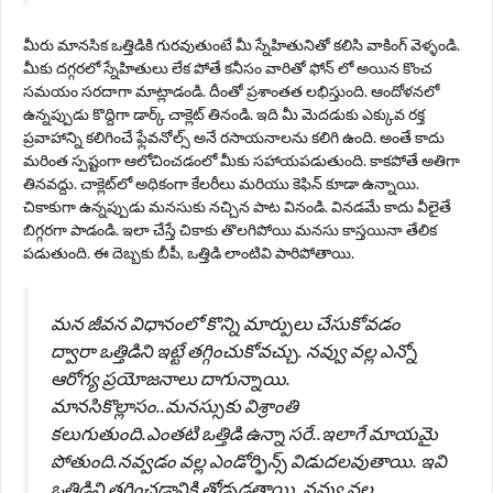
మీరు మానసిక ఒత్తిడికి గురవుతుంటే మీ స్నేహితునితో కలిసి వాకింగ్ వెళ్ళండి.
మీకు దగ్గరలో స్నేహితులు లేక పోతే కనీసం వారితో ఫోన్ లో అయిన కొంచ
సమయం సరదాగా మాట్లాడండి. దీంతో ప్రశాంతత లభిస్తుంది. ఆందోళనలో
ఉన్నప్పుడు కొద్దిగా డార్క్ చాక్లెట్ తినండి. ఇది మీ మెదడుకు ఎక్కువ రక్త
ప్రవాహాన్ని కలిగించే ఫ్లేవనోల్స్ అనే రసాయనాలను కలిగి ఉంది. అంతే కాదు
మరింత స్పష్టంగా ఆలోచించడంలో మీకు సహాయపడుతుంది. కాకపోతే అతిగా
తినవద్దు. చాక్లెట్‌లో అధికంగా కేలరీలు మరియు కెఫిన్ కూడా ఉన్నాయి.
చికాకుగా ఉన్నప్పుడు మనసుకు నచ్చిన పాట వినండి. వినడమే కాదు వీలైతే
బిగ్గరగా పాడండి. ఇలా చేస్తే చికాకు తొలగిపోయి మనసు కాస్తయినా తేలిక
పడుతుంది. ఈ దెబ్బకు బీపీ, ఒత్తిడి లాంటివి పారిపోతాయి.
మన జీవన విధానంలో కొన్ని మార్పులు చేసుకోవడం
ద్వారా ఒత్తిడిని ఇట్టే తగ్గించుకోవచ్చు. నవ్వు వల్ల ఎన్నో
ఆరోగ్య ప్రయోజనాలు దాగున్నాయి.
మానసికొల్లాసం..మనస్సుకు విశ్రాంతి
కలుగుతుంది.ఎంతటి ఒత్తిడి ఉన్నా సరే..ఇలాగే మాయమై
పోతుంది.నవ్వడం వల్ల ఎండోర్ఫిన్స్‌ విడుదలవుతాయి. ఇవి
ఒత్తిడిని తగ్గించడానికి తోడ్పడతాయి. నవ్వు వల్ల