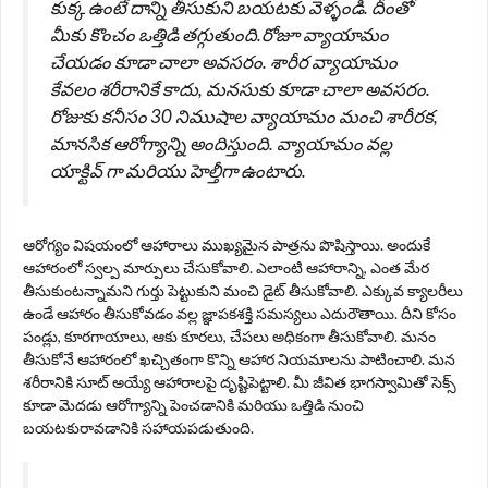
కుక్క ఉంటే దాన్ని తీసుకుని బయటకు వెళ్ళండి. దీంతో
మీకు కొంచం ఒత్తిడి తగ్గుతుంది.రోజూ వ్యాయామం
చేయడం కూడా చాలా అవసరం. శారీర వ్యాయామం
కేవలం శరీరానికే కాదు, మనసుకు కూడా చాలా అవసరం.
రోజుకు కనీసం 30 నిముషాల వ్యాయామం మంచి శారీరక,
మానసిక ఆరోగ్యాన్ని అందిస్తుంది. వ్యాయామం వల్ల
యాక్టివ్ గా మరియు హెల్తీగా ఉంటారు.
ఆరోగ్యం విషయంలో ఆహారాలు ముఖ్యమైన పాత్రను పొషిస్తాయి. అందుకే
ఆహారంలో స్వల్ప మార్పులు చేసుకోవాలి. ఎలాంటి ఆహారాన్ని, ఎంత మేర
తీసుకుంటన్నామని గుర్తు పెట్టుకుని మంచి డైట్ తీసుకోవాలి. ఎక్కువ క్యాలరీలు
ఉండే ఆహారం తీసుకోవడం వల్ల జ్ఞాపకశక్తి సమస్యలు ఎదురౌతాయి. దీని కోసం
పండ్లు, కూరగాయాలు, ఆకు కూరలు, చేపలు అధికంగా తీసుకోవాలి. మనం
తీసుకోనే ఆహారంలో ఖచ్చితంగా కొన్ని ఆహార నియమాలను పాటించాలి. మ‌న
శ‌రీరానికి సూట్ అయ్యే ఆహారాల‌పై దృష్టిపెట్టాలి. మీ జీవిత భాగస్వామితో సెక్స్
కూడా మెదడు ఆరోగ్యాన్ని పెంచడానికి మరియు ఒత్తిడి నుంచి
బయటకురావడానికి సహాయపడుతుంది.