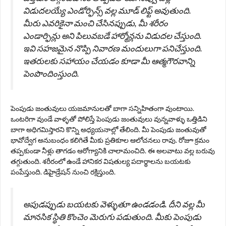
విడుదలయ్యే ఎండోర్ఫిన్స్‌ వల్ల మూడ్‌ లిఫ్ట్‌ అవుతుంది.
మీరు ఎవరికైనా మంచి చేసినప్పుడు, మీ శరీరం
ఎండార్ఫిన్లు అని పిలువబడే హార్మోన్లను విడుదల చేస్తుంది.
ఇవి సహజమైన నొప్పి నివారణ మందులుగా పనిచేస్తుంది.
ఇతరులకు సహాయం చేయడం కూడా మీ ఆత్మగౌరవాన్ని
పెంపొందింస్తుంది.
పెంపుడు జంతువులు యజమానులతో బాగా సన్నిహితంగా వుంటాయి.
ఒంటరిగా వుండే వాళ్ళతో పోలిస్తే పెంపుడు జంతువులు వున్నవాళ్ళు ఒత్తిడిని
బాగా అధిగమిస్తారని కొన్ని అధ్యయనాల్లో తేలింది. మీ పెంపుడు జంతువుతో
భావోద్వేగ అనుబంధం కలిగితే మీకు ప్రతికూల ఆలోచనలు రావు. రోజూ క్రమం
తప్పకుండా నీళ్లు తాగడం ఆరోగ్యానికి చాలామంచిది. ఈ అలవాటు వల్ల బరువు
తగ్గుతుంది. శరీరంలో ఉండే హానికర విషతుల్య పదార్థాలను బయటకు
పంపేస్తుంది. డిహైడ్రేషన్ నుంచి రక్షిస్తుంది.
అపుడప్పుడు బయటకు వెళ్ళుతూ ఉండడండి. దీని వల్ల మీ
మానసిక స్థితి కొంచెం మెరుగు పడుతుంది. మీకు పెంపుడు