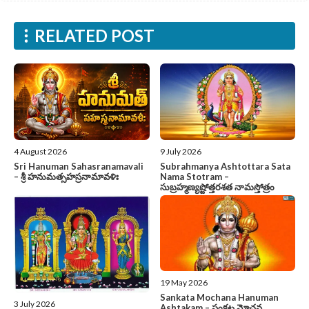
RELATED POST
4 August 2026
9 July 2026
Sri Hanuman Sahasranamavali
Subrahmanya Ashtottara Sata
– శ్రీ హనుమత్సహస్రనామావళిః
Nama Stotram –
సుబ్రహ్మణ్యష్టోత్తరశత నామస్తోత్రం
19 May 2026
Sankata Mochana Hanuman
3 July 2026
Ashtakam – సంకట మోచన