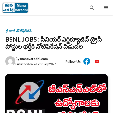
Skip
Me
to
content
జాబ్‌ నోటిఫికేషన్‌
BSNL JOBS : సీనియర్ ఎగ్జిక్యూటివ్ ట్రైనీ
పోస్టుల భర్తీకి నోటిఫికేషన్ విడుదల
By
manavaradhi.com
Follow Us
Published on:
6 February 2026