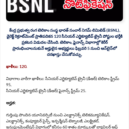
కేంద్ర ప్రభుత్వ రంగ టెలికాం సంస్థ భారత్ సంచార్ నిగమ్ లిమిటెడ్ (BSNL),
డైరెక్ట్ రిక్రూట్‌మెంట్ ప్రాతిపదికన 120 సీనియర్ ఎగ్జిక్యూటివ్ ట్రైనీ పోస్టుల భర్తీకి
ప్రకటన విడుదల చేసింది. టెలికాం, ఫైనాన్స్ విభాగాల్లో కెరీర్
ప్రారంభించాలనుకునే అర్హులైన అభ్యర్థులు ఫిబ్రవరి 5 నుంచి ఆన్‌లైన్‌లో
దరఖాస్తు చేసుకోవచ్చు.
ఖాళీలు: 120.
విభాగాల వారీగా ఖాళీలు: సీనియర్ ఎగ్జిక్యూటివ్ ట్రైనీ (డీఆర్) టెలికాం స్ట్రీమ్
95,
సీనియర్ ఎగ్జిక్యూటివ్ ట్రైనీ (డీఆర్) ఫైనాన్స్ స్ట్రీమ్ 25.
అర్హత:
గుర్తింపు పొందిన యూనివర్సిటీ నుంచి ఎలక్ట్రానిక్స్ టెలికమ్యూనికేషన్,
ఎలక్ట్రానిక్స్, కంప్యూటర్ సైన్స్, ఇన్ఫర్మేషన్ టెక్నాలజీ, ఎలక్ట్రికల్,
ఇనుస్ట్రుమెంటేషన్ విభాగంలో కనీసం 60 శాతం మార్కులతో బ్యాచిలర్ ఆఫ్