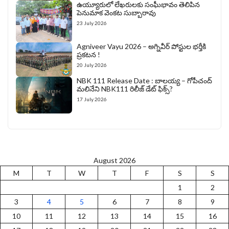
ఉయ్యూరులో లేఖరులకు సంఘీభావం తెలిపిన
పెనుమాక వెంకట సుబ్బారావు
23 July 2026
Agniveer Vayu 2026 – అగ్నివీర్‌ పోస్టుల భర్తీకి
ప్రకటన !
20 July 2026
NBK 111 Release Date : బాలయ్య – గోపీచంద్
మలినేని NBK111 రిలీజ్ డేట్ ఫిక్స్?
17 July 2026
August 2026
M
T
W
T
F
S
S
1
2
3
4
5
6
7
8
9
10
11
12
13
14
15
16