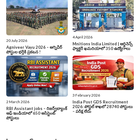
4 April 2026
20 July 2026
Mnitions India Limited | ఆర్డినెన్స్
Agniveer Vayu 2026 – అగ్నివీర్‌
ఫ్యాక్టరీ ఖమరియాలో 350 ఉద్యోగాలు
పోస్టుల భర్తీకి ప్రకటన !
3 February 2026
2 March 2026
India Post GDS Recruitment
2026: పోస్టల్ శాఖలో 28740 పోస్టులు
RBI Assistant jobs – రిజర్వ్‌బ్యాంక్‌
– పరీక్ష లేదు
ఆఫ్‌ ఇండియాలో 650 అసిస్టెంట్‌
పోస్టులు