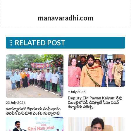
manavaradhi.com
RELATED POST
9 July 2026
Deputy CM Pawan Kalyan: రేపు
ముంబైలో ఏపీ డిప్యూటీ సీఎం పవన్‌
23 July 2026
కళ్యాణ్‌కు చికిత్స..!
ఉయ్యూరులో లేఖరులకు సంఘీభావం
తెలిపిన పెనుమాక వెంకట సుబ్బారావు