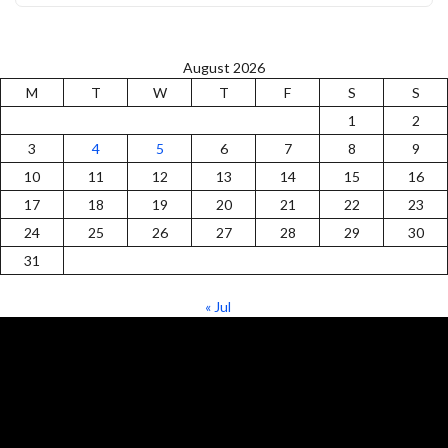
August 2026
M
T
W
T
F
S
S
1
2
3
4
5
6
7
8
9
10
11
12
13
14
15
16
17
18
19
20
21
22
23
24
25
26
27
28
29
30
31
« Jul