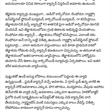
అవయవాలకూ వివిధ రకాలుగా క్యాన్సర్ విస్తరించే అవకాశం ఉంటుంది.
జీర్ణశయ క్యాన్సర్లు ముఖ్యంగా… అడినో కార్సినోమా, లింఫోమా, గ్యాస్ట్రో
ఇన్‌టెస్టైనల్ స్టోమల్ ట్యూమర్, కార్సినోయిడ్ ట్యూమర్.. గా కనిపిస్తాయి.
జీర్ణాశయానికి వచ్చే క్యాన్సర్లో 90 శాతానికి పైగా అడినో కార్సినోమా రకానికి
చెందినవే. ఇవి జీర్ణాశయంలోపల గ్రంథి కణాలకు అభివృద్ధి చెందుతాయి.
లింఫోమా రకం క్యాన్సర్ … జీర్ణాశయం గోడల్లో కనిపిస్తాయి. ఎలాంటి రకం
లింఫోమా అనే దాన్ని బట్టి చికిత్స ఉంటుంది. గ్యాస్ట్రో ఇన్‌టెస్టినల్ స్టోమల్
ట్యమూర్లు … చాలా అరుదుగా వస్తుంటాయి. ఇవి కూడా ప్రాథమిక దశలో
జీర్ణాశయ గోడలకు వచ్చే క్యాన్సర్ కణతులుగా చెప్పవచ్చు. ఆ తరువాత ఇవి
జీర్ణాశయంలో ఇతర భాగాలకు వ్యాపిస్తాయి. జీర్ణాశయంలోని హార్మోన్లను
తయారు చేసే కణాల వల్ల కార్సినోయిడ్ ట్యూమర్లు ఏర్పడతాయి. ఇవి ఇతర
శరీర అవయవాలకు వ్యాపించవు.
పుట్టుకతో ఉండే జన్యు లోపాలు, కుటుంబంలో పెద్దలకు ఈ వ్యాధి
ఉన్నట్లయితే… స్టమక్ క్యాన్సర్ వచ్చే అవకాశం. ఏ గ్రూప్‌ బ్లడ్‌ ఉన్న వారికి ఈ
క్యాన్సర్‌ సోకే అవకాశాలు ఎక్కువ. పొగ తాగటం, మద్యపానం, వేపుడు ఆహారం
తినేవారికి ఈ వ్యాధి వచ్చే అవకాశాలు ఎక్కువగా ఉంటాయి. హెలికోబాక్టర్‌
పైలోరి వంటి సూక్ష్మక్రిముల ఇన్‌‌ఫెక్షన్‌‌తో కడుపు చెడి క్యాన్సర్‌‌కు దారి
తీయవచ్చు. గ్యాస్ట్రైటిస్‌ వంటి సమస్యలు ఎక్కువ కాలం వేధిస్తే, చికిత్స
లేకపోవటం కారణంగా క్యాన్సర్‌ రూపం దాల్చవచ్చు.