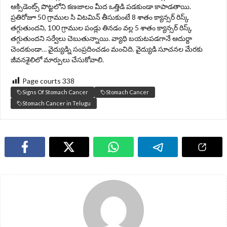
ఆక్సిడెంట్స్ పొట్టలోని కణజాలం మీద ఒత్తిడి పడకుండా కాపాడతాయి.
ప్రతిరోజూ 50 గ్రాముల సి విటమిన్ తీసుకుంటే 8 శాతం క్యాన్సర్ రిస్క్
తగ్గుతుందని, 100 గ్రాముల పండ్లు తినడం వల్ల 5 శాతం క్యాన్సర్ రిస్క్
తగ్గుతుందని సర్వేలు చెబుతున్నాయి. వ్యాధి బయటపడగానే ఆదుర్దా
చెందకుండా… వైద్యుడ్ని సంప్రదించడం మంచిది. వైద్యుడి సూచనల మేరకు
జీవనశైలిలో మార్పులు చేసుకోవాలి.
Page courts
338
Signs Of Stomach Cancer
Stomach Cancer
Stomach Cancer in Telugu