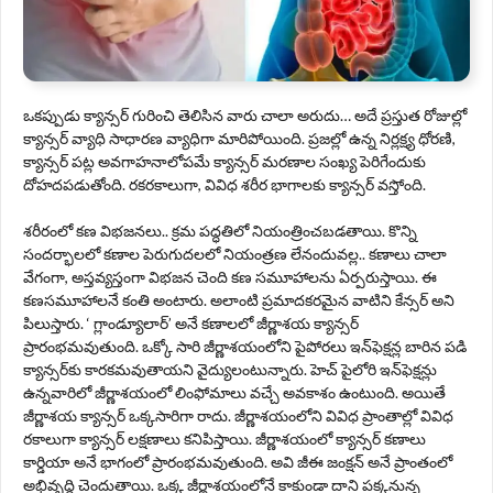
ఒకప్పుడు క్యాన్సర్ గురించి తెలిసిన వారు చాలా అరుదు… అదే ప్రస్తుత రోజుల్లో
క్యాన్సర్ వ్యాధి సాధారణ వ్యాధిగా మారిపోయింది. ప్రజల్లో ఉన్న నిర్లక్ష్య ధోరణి,
క్యాన్సర్ పట్ల అవగాహనాలోపమే క్యాన్సర్ మరణాల సంఖ్య పెరిగేందుకు
దోహదపడుతోంది. రకరకాలుగా, వివిధ శరీర భాగాలకు క్యాన్సర్ వస్తోంది.
శరీరంలో కణ విభజనలు.. క్రమ పద్ధతిలో నియంత్రించబడతాయి. కొన్ని
సందర్భాలలో కణాల పెరుగుదలలో నియంత్రణ లేనందువల్ల.. కణాలు చాలా
వేగంగా, అస్తవ్యస్తంగా విభజన చెంది కణ సమూహాలను ఏర్పరుస్తాయి. ఈ
కణసమూహాలనే కంతి అంటారు. అలాంటి ప్రమాదకరమైన వాటిని కేన్సర్ అని
పిలుస్తారు. ‘ గ్లాండ్యూలార్’ అనే కణాలలో జీర్ణాశయ క్యాన్సర్
ప్రారంభమవుతుంది. ఒక్కో సారి జీర్ణాశయంలోని పైపోరలు ఇన్‌ఫెక్షన్ల బారిన పడి
క్యాన్సర్‌కు కారకమవుతాయని వైద్యులంటున్నారు. హెచ్‌ పైలోరి ఇన్‌ఫెక్షన్లు
ఉన్నవారిలో జీర్ణాశయంలో లింఫోమాలు వచ్చే అవకాశం ఉంటుంది. అయితే
జీర్ణాశయ క్యాన్సర్ ఒక్కసారిగా రాదు. జీర్ణాశయంలోని వివిధ ప్రాంతాల్లో వివిధ
రకాలుగా క్యాన్సర్ లక్షణాలు కనిపిస్తాయి. జీర్ణాశయంలో క్యాన్సర్ కణాలు
కార్డియా అనే భాగంలో ప్రారంభమవుతుంది. అవి జీఈ జంక్షన్ అనే ప్రాంతంలో
అభివృద్ధి చెందుతాయి. ఒక్క జీర్ణాశయంలోనే కాకుండా దాని పక్కనున్న