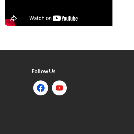
Follow Us