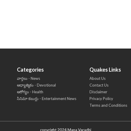
Categories
Quakes Links
వార్తలు - News
About Us
ఆధ్యాత్మికం - Devotional
Contact Us
ఆరోగ్యం - Health
Disclaimer
సినిమా కబుర్లు - Entertainment News
Privacy Policy
Terms and Conditions
copyright 2024 Mana Varadhi