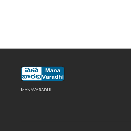
MANAVARADHI