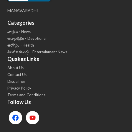
MANAVARADHI
Categories
వార్తలు - News
ఆధ్యాత్మికం - Devotional
ఆరోగ్యం - Health
సినిమా కబుర్లు - Entertainment News
Quakes Links
About Us
Contact Us
Disclaimer
Privacy Policy
Terms and Conditions
Follow Us