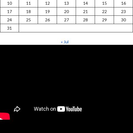
10
11
12
13
14
15
16
17
18
19
20
21
22
23
24
25
26
27
28
29
30
31
« Jul