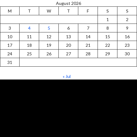
August 2026
M
T
W
T
F
S
S
1
2
3
4
5
6
7
8
9
10
11
12
13
14
15
16
17
18
19
20
21
22
23
24
25
26
27
28
29
30
31
« Jul