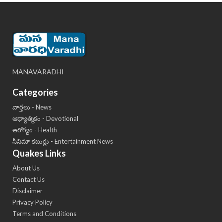
MANAVARADHI
Categories
వార్తలు - News
ఆధ్యాత్మికం - Devotional
ఆరోగ్యం - Health
సినిమా కబుర్లు - Entertainment News
Quakes Links
About Us
Contact Us
Disclaimer
Privacy Policy
Terms and Conditions